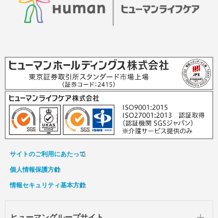
サイトのご利用にあたって
個人情報保護方針
情報セキュリティ基本方針
ヒューマングループサイト