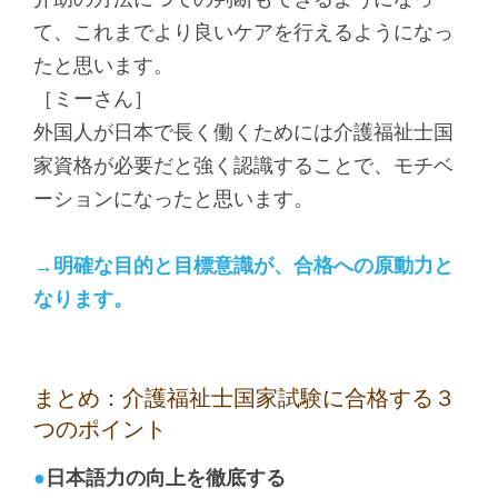
て、これまでより良いケアを行えるようになっ
たと思います。
［ミーさん］
外国人が日本で長く働くためには介護福祉士国
家資格が必要だと強く認識することで、モチベ
ーションになったと思います。
→明確な目的と目標意識が、合格への原動力と
なります。
まとめ：介護福祉士国家試験に合格する３
つのポイント
●
日本語力の向上を徹底する