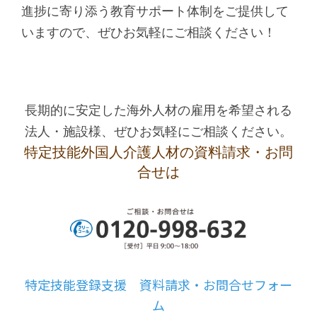
進捗に寄り添う教育サポート体制をご提供して
いますので、ぜひお気軽にご相談ください！
長期的に安定した海外人材の雇用を希望される
法人・施設様、ぜひお気軽にご相談ください。
特定技能外国人介護人材の資料請求・お問
合せは