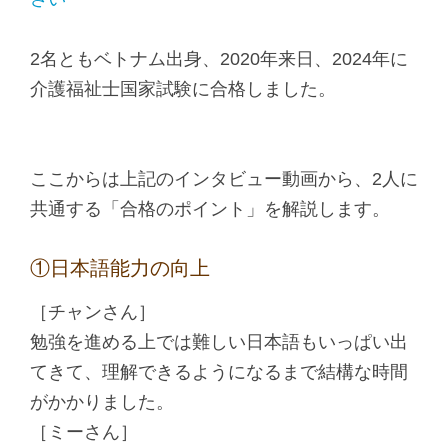
2名ともベトナム出身、2020年来日、2024年に
介護福祉士国家試験に合格しました。
ここからは上記のインタビュー動画から、2人に
共通する「合格のポイント」を解説します。
①日本語能力の向上
［チャンさん］
勉強を進める上では難しい日本語もいっぱい出
てきて、理解できるようになるまで結構な時間
がかかりました。
［ミーさん］