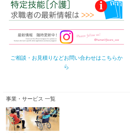
ご相談・お見積りなどお問い合わせはこちらか
ら
事業・サービス 一覧