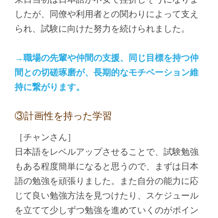
したが、同僚や利用者との関わりによって支え
られ、試験に向けた努力を続けられました。
→職場の先輩や仲間の支援、同じ目標を持つ仲
間との切磋琢磨が、長期的なモチベーション維
持に繋がります。
③計画性を持った学習
［チャンさん］
日本語をレベルアップさせることで、試験勉強
もある程度簡単になると思うので、まずは日本
語の勉強を頑張りました。また自分の能力に応
じて良い勉強方法を見つけたり、スケジュール
を立てて少しずつ勉強を進めていくのがポイン