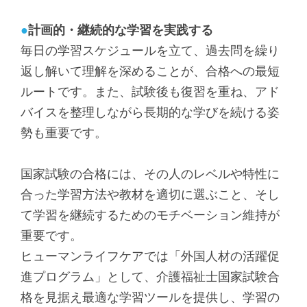
●
計画的・継続的な学習を実践する
毎日の学習スケジュールを立て、過去問を繰り
返し解いて理解を深めることが、合格への最短
ルートです。また、試験後も復習を重ね、アド
バイスを整理しながら長期的な学びを続ける姿
勢も重要です。
国家試験の合格には、その人のレベルや特性に
合った学習方法や教材を適切に選ぶこと、そし
て学習を継続するためのモチベーション維持が
重要です。
ヒューマンライフケアでは「外国人材の活躍促
進プログラム」として、介護福祉士国家試験合
格を見据え最適な学習ツールを提供し、学習の