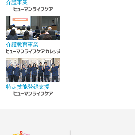
介護事業
介護教育事業
特定技能登録支援