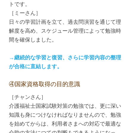
トです。
［ミーさん］
日々の学習計画を立て、過去問演習を通じて理
解度を高め、スケジュール管理によって勉強時
間を確保しました。
→継続的な学習と復習、さらに学習内容の整理
が合格に直結します。
④国家資格取得の目的意識
［チャンさん］
介護福祉士国家試験対策の勉強では、更に深い
知識も身につけなければなりませんので、勉強
を始めてからは、利用者さまへの対応で最適な
介助の方法につての判断もできるようになっ