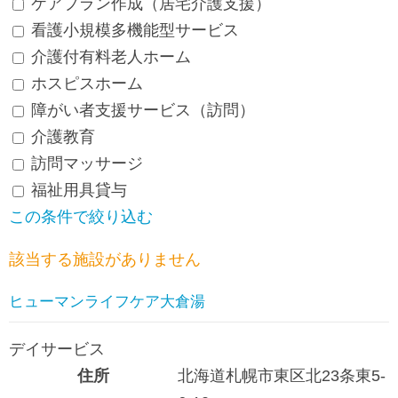
ケアプラン作成（居宅介護支援）
看護小規模多機能型サービス
介護付有料老人ホーム
ホスピスホーム
障がい者支援サービス（訪問）
介護教育
訪問マッサージ
福祉用具貸与
この条件で絞り込む
該当する施設がありません
ヒューマンライフケア大倉湯
デイサービス
住所
北海道札幌市東区北23条東5-