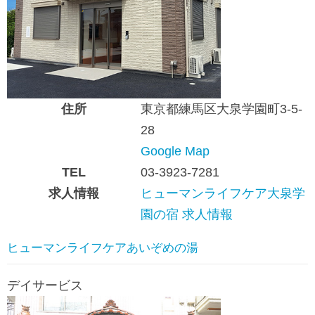
住所
東京都練馬区大泉学園町3-5-
28
Google Map
TEL
03-3923-7281
求人情報
ヒューマンライフケア大泉学
園の宿 求人情報
ヒューマンライフケアあいぞめの湯
デイサービス