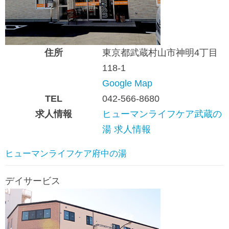
住所
東京都武蔵村山市神明4丁目
118-1
Google Map
TEL
042-566-8680
求人情報
ヒューマンライフケア武蔵の
湯 求人情報
ヒューマンライフケア府中の湯
デイサービス