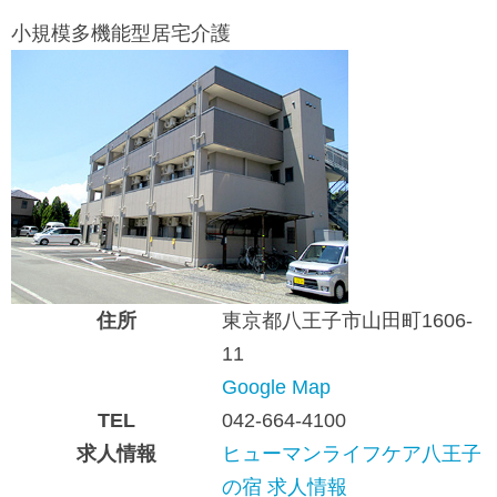
小規模多機能型居宅介護
住所
東京都八王子市山田町1606-
11
Google Map
TEL
042-664-4100
求人情報
ヒューマンライフケア八王子
の宿 求人情報