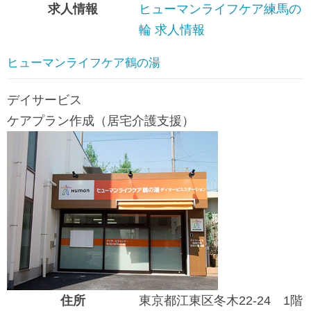
求人情報
ヒューマンライフケア練馬の
輪 求人情報
ヒューマンライフケア鶴の湯
デイサービス
ケアプラン作成（居宅介護支援）
住所
東京都江東区冬木22-24 1階