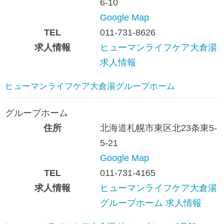
6-10
Google Map
TEL
011-731-8626
求人情報
ヒューマンライフケア大倉湯
求人情報
ヒューマンライフケア大倉湯グループホーム
グループホーム
住所
北海道札幌市東区北23条東5-
5-21
Google Map
TEL
011-731-4165
求人情報
ヒューマンライフケア大倉湯
グループホーム 求人情報