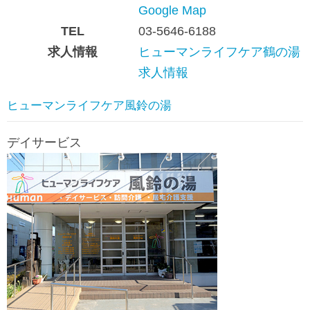
Google Map
TEL
03-5646-6188
求人情報
ヒューマンライフケア鶴の湯
求人情報
ヒューマンライフケア風鈴の湯
デイサービス