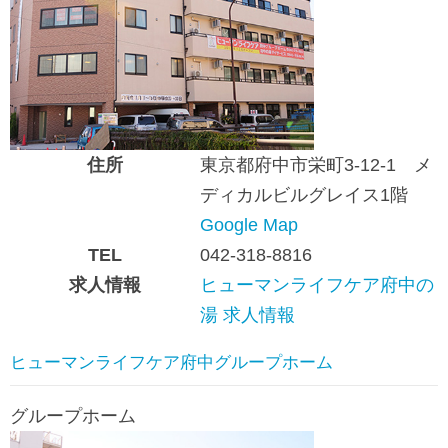
住所
東京都府中市栄町3-12-1 メ
ディカルビルグレイス1階
Google Map
TEL
042-318-8816
求人情報
ヒューマンライフケア府中の
湯 求人情報
ヒューマンライフケア府中グループホーム
グループホーム