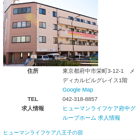
住所
東京都府中市栄町3-12-1 メ
ディカルビルグレイス1階
Google Map
TEL
042-318-8857
求人情報
ヒューマンライフケア府中グ
ループホーム 求人情報
ヒューマンライフケア八王子の宿