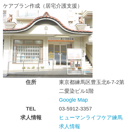
ケアプラン作成（居宅介護支援）
住所
東京都練馬区豊玉北6-7-2第
二愛染ビル1階
Google Map
TEL
03-5912-3357
求人情報
ヒューマンライフケア練馬
求人情報