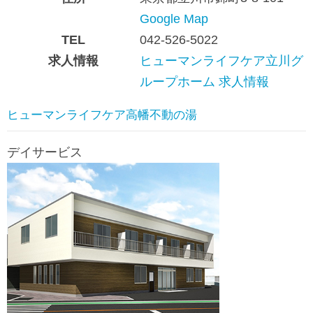
Google Map
TEL
042-526-5022
求人情報
ヒューマンライフケア立川グ
ループホーム 求人情報
ヒューマンライフケア高幡不動の湯
デイサービス