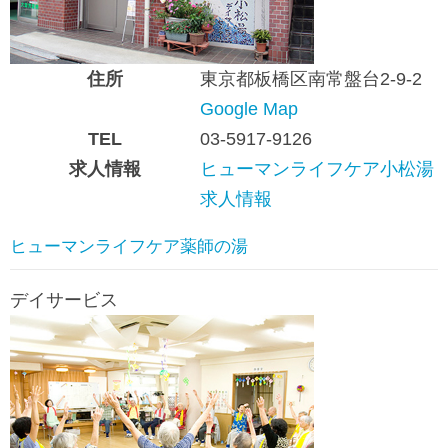
住所
東京都板橋区南常盤台2-9-2
Google Map
TEL
03-5917-9126
求人情報
ヒューマンライフケア小松湯
求人情報
ヒューマンライフケア薬師の湯
デイサービス