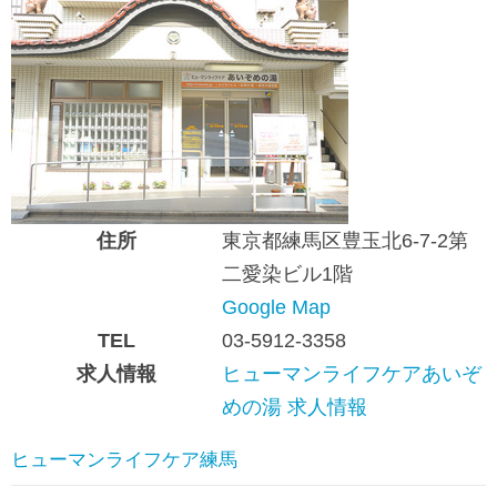
住所
東京都練馬区豊玉北6-7-2第
二愛染ビル1階
Google Map
TEL
03-5912-3358
求人情報
ヒューマンライフケアあいぞ
めの湯 求人情報
ヒューマンライフケア練馬