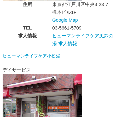
住所
東京都江戸川区中央3-23-7
橋本ビル1F
Google Map
TEL
03-5661-5709
求人情報
ヒューマンライフケア風鈴の
湯 求人情報
ヒューマンライフケア小松湯
デイサービス