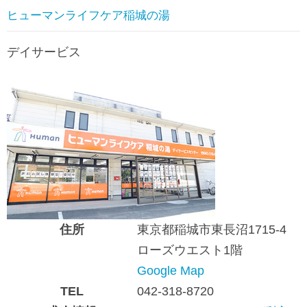
ヒューマンライフケア稲城の湯
デイサービス
住所
東京都稲城市東長沼1715-4
ローズウエスト1階
Google Map
TEL
042-318-8720