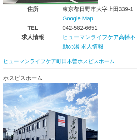
住所
東京都日野市大字上田339-1
Google Map
TEL
042-582-6651
求人情報
ヒューマンライフケア高幡不
動の湯 求人情報
ヒューマンライフケア町田木曽ホスピスホーム
ホスピスホーム