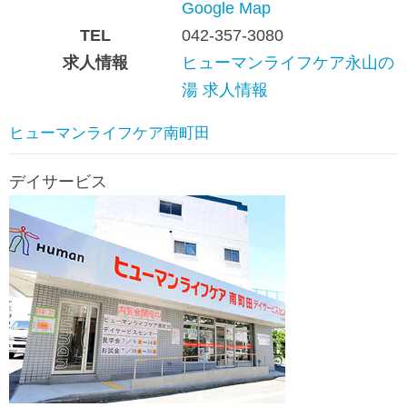
Google Map
TEL
042-357-3080
求人情報
ヒューマンライフケア永山の
湯 求人情報
ヒューマンライフケア南町田
デイサービス