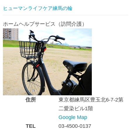
ヒューマンライフケア練馬の輪
ホームヘルプサービス（訪問介護）
住所
東京都練馬区豊玉北6-7-2第
二愛染ビル1階
Google Map
TEL
03-4500-0137