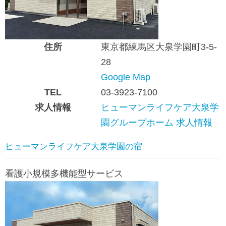
住所
東京都練馬区大泉学園町3-5-
28
Google Map
TEL
03-3923-7100
求人情報
ヒューマンライフケア大泉学
園グループホーム 求人情報
ヒューマンライフケア大泉学園の宿
看護小規模多機能型サービス