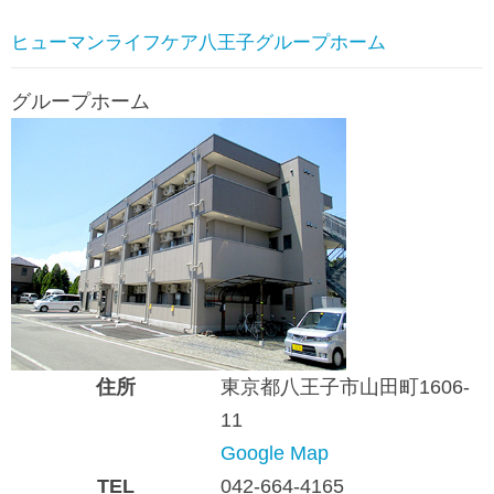
ヒューマンライフケア八王子グループホーム
グループホーム
住所
東京都八王子市山田町1606-
11
Google Map
TEL
042-664-4165