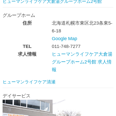
ヒューマンライフケア大倉湯グループホーム2号館
グループホーム
住所
北海道札幌市東区北23条東5-
6-18
Google Map
TEL
011-748-7277
求人情報
ヒューマンライフケア大倉湯
グループホーム2号館 求人情
報
ヒューマンライフケア清瀬
デイサービス