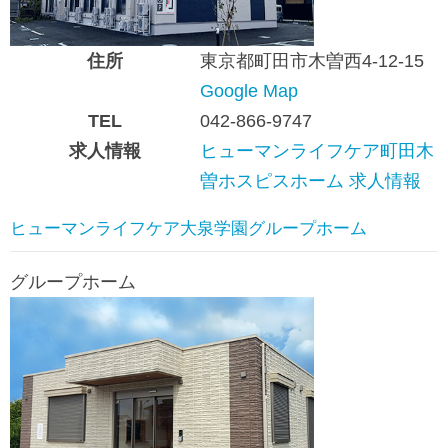
住所
東京都町田市木曽西4-12-15
Google Map
TEL
042-866-9747
求人情報
ヒューマンライフケア町田木
曽ホスピスホーム 求人情報
ヒューマンライフケア大泉学園グループホーム
グループホーム