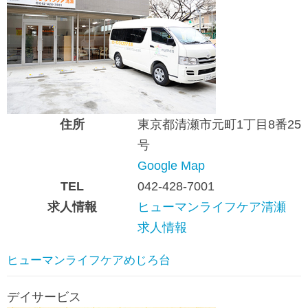
住所
東京都清瀬市元町1丁目8番25
号
Google Map
TEL
042-428-7001
求人情報
ヒューマンライフケア清瀬
求人情報
ヒューマンライフケアめじろ台
デイサービス