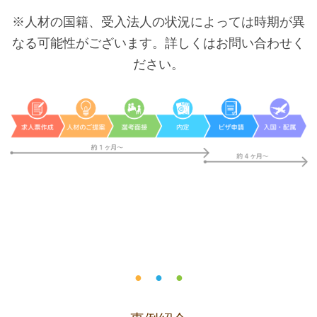
※人材の国籍、受入法人の状況によっては時期が異
なる可能性がございます。詳しくはお問い合わせく
ださい。
●
●
●