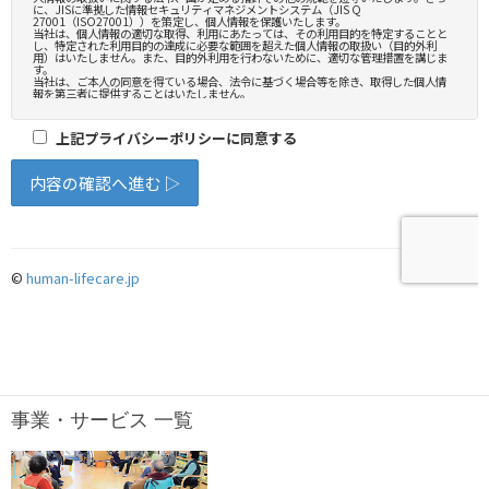
事業・サービス 一覧