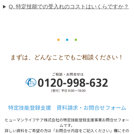
Q. 特定技能での受入れのコストはいくらですか？
●
●
●
まずは、どんなことでもご相談ください！