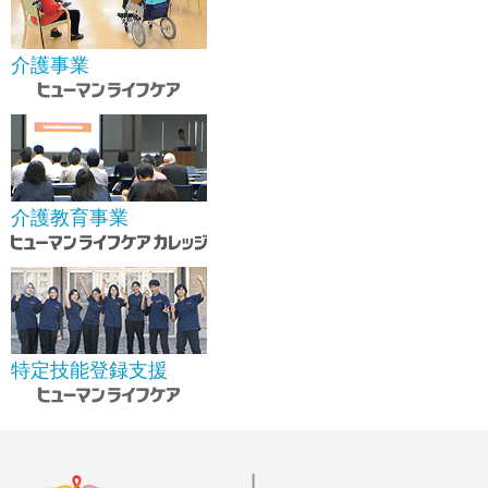
介護事業
介護教育事業
特定技能登録支援