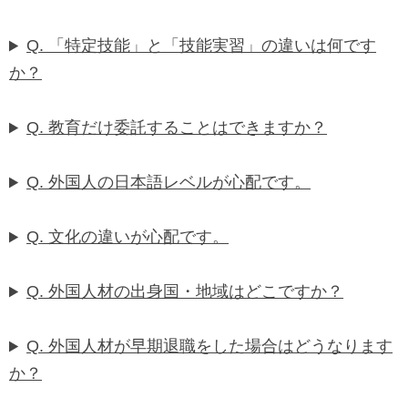
Q. 「特定技能」と「技能実習」の違いは何です
か？
Q. 教育だけ委託することはできますか？
Q. 外国人の日本語レベルが心配です。
Q. 文化の違いが心配です。
Q. 外国人材の出身国・地域はどこですか？
Q. 外国人材が早期退職をした場合はどうなります
か？