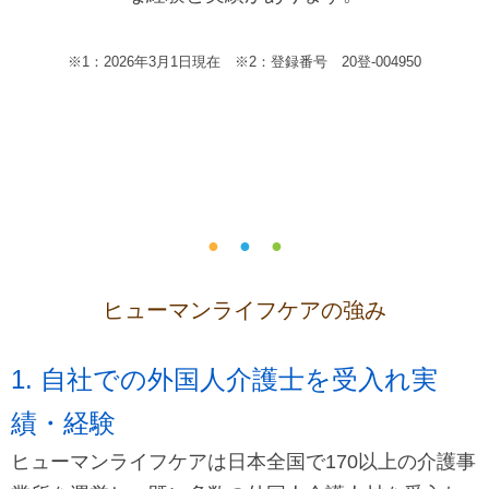
※1：2026年3月1日現在 ※2：登録番号 20登-004950
●
●
●
ヒューマンライフケアの強み
1. 自社での外国人介護士を受入れ実
績・経験
ヒューマンライフケアは日本全国で170以上の介護事