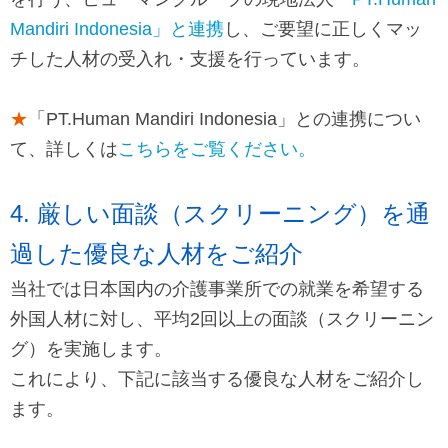
Mandiri Indonesia」と連携
し、ご要望に正しくマッ
チした人材の受入れ・支援を行っています。
★
「PT.Human Mandiri Indonesia」との連携につい
て、詳しくは
こちらをご覧ください。
4. 厳しい面談（スクリーニング）を通
過した優良な人材をご紹介
当社では日本国内の介護事業所での就業を希望する
外国人材に対し、平均2回以上の面談（スクリーニン
グ）を実施します。
これにより、下記に該当する優良な人材をご紹介し
ます。