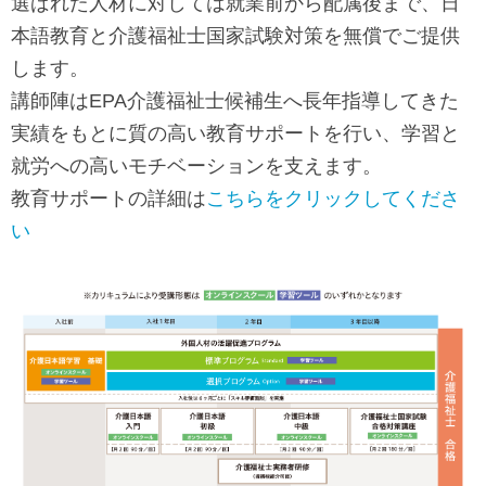
選ばれた人材に対しては就業前から配属後まで、日
本語教育と介護福祉士国家試験対策を無償でご提供
します。
講師陣はEPA介護福祉士候補生へ長年指導してきた
実績をもとに質の高い教育サポートを行い、学習と
就労への高いモチベーションを支えます。
教育サポートの詳細は
こちらをクリックしてくださ
い