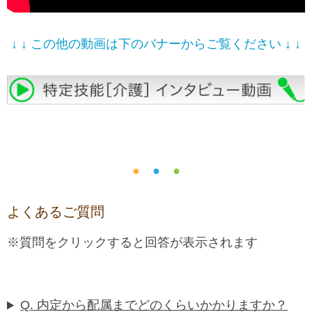
↓ ↓ この他の動画は下のバナーからご覧ください ↓ ↓
●
●
●
よくあるご質問
※質問をクリックすると回答が表示されます
Q. 内定から配属までどのくらいかかりますか？