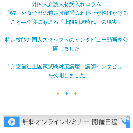
外国人介護人材受入れコラム
「67 外食分野の特定技能受入れ停止が投げかける
こと―介護にも迫る「上限到達時代」の現実」
特定技能外国人スタッフへのインタビュー動画を公
開しました
「介護福祉士国家試験対策講座」講師インタビュー
を公開しました
●
●
●