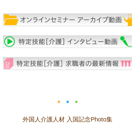
●
●
●
外国人介護人材 入国記念Photo集