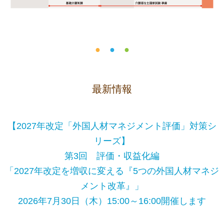
●
●
●
最新情報
【2027年改定「外国人材マネジメント評価」対策シ
リーズ】
第3回 評価・収益化編
「2027年改定を増収に変える『5つの外国人材マネジ
メント改革』」
2026年7月30日（木）15:00～16:00開催します