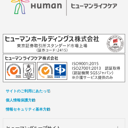
サイトのご利用にあたって
個人情報保護方針
情報セキュリティ基本方針