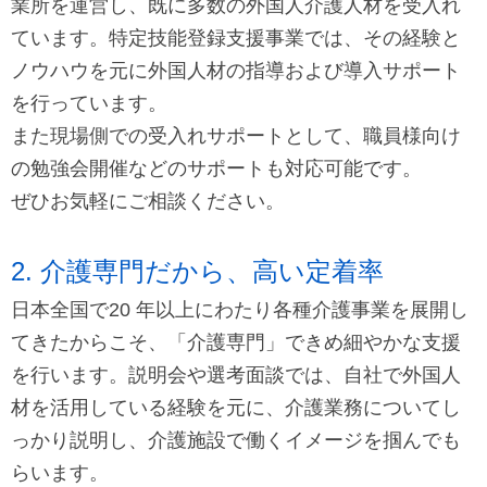
業所を運営し、既に多数の外国人介護人材を受入れ
ています。特定技能登録支援事業では、その経験と
ノウハウを元に外国人材の指導および導入サポート
を行っています。
また現場側での受入れサポートとして、職員様向け
の勉強会開催などのサポートも対応可能です。
ぜひお気軽にご相談ください。
2. 介護専門だから、高い定着率
日本全国で20 年以上にわたり各種介護事業を展開し
てきたからこそ、「介護専門」できめ細やかな支援
を行います。説明会や選考面談では、自社で外国人
材を活用している経験を元に、介護業務についてし
っかり説明し、介護施設で働くイメージを掴んでも
らいます。