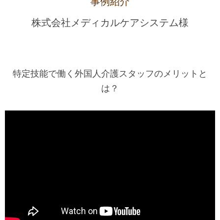
事例紹介
株式会社メディカルケアシステム様
特定技能で働く外国人介護スタッフのメリットと
は？