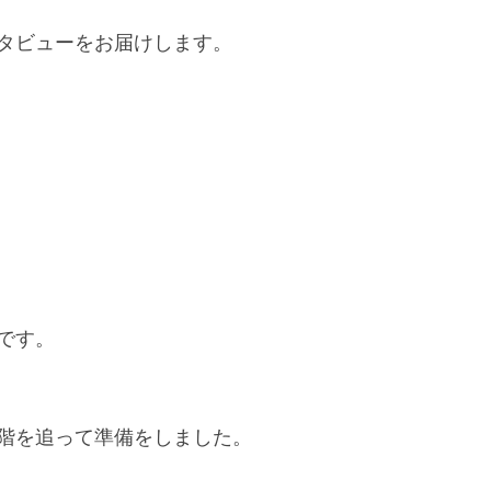
タビューをお届けします。
です。
階を追って準備をしました。