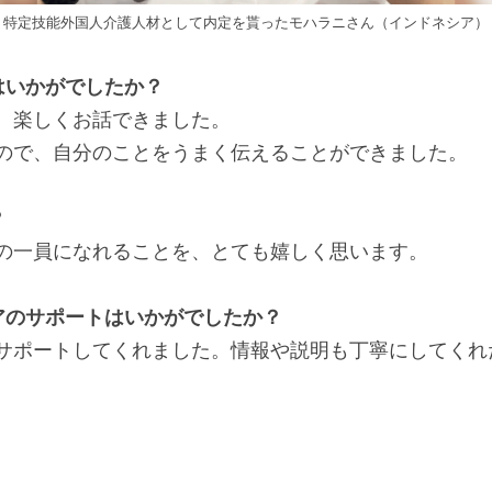
特定技能外国人介護人材として内定を貰ったモハラニさん（インドネシア）
はいかがでしたか？
、楽しくお話できました。
ので、自分のことをうまく伝えることができました。
？
の一員になれることを、とても嬉しく思います。
アのサポートはいかがでしたか？
サポートしてくれました。情報や説明も丁寧にしてくれ