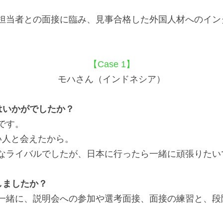
担当者との面接に臨み、見事合格した外国人材へのイン
【Case 1】
モハさん（インドネシア）
はいかがでしたか？
です。
い人と会えたから。
なライバルでしたが、日本に行ったら一緒に頑張りたい
しましたか？
一緒に、説明会への参加や選考面接、面接の練習と、段