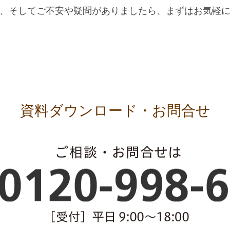
、そしてご不安や疑問がありましたら、まずはお気軽
資料ダウンロード・お問合せ