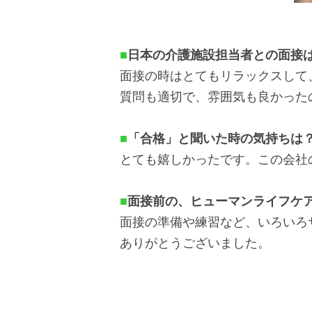
■
日本の介護施設担当者との面接
面接の時はとてもリラックスして
質問も適切で、雰囲気も良かった
■
「合格」と聞いた時の気持ちは
とても嬉しかったです。この会社
■
面接前の、ヒューマンライフケ
面接の準備や練習など、いろいろ
ありがとうございました。