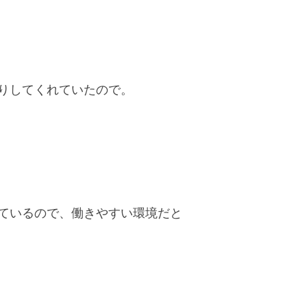
りしてくれていたので。
ているので、働きやすい環境だと