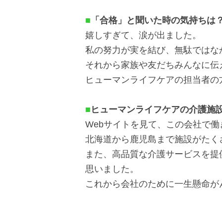
■
「合格」と聞いた時の気持ちは
嬉しすぎて、涙が出ました。
私の努力が実を結び、無駄ではな
それから家族や友だちみんなに伝
ヒューマンライフケアの担当者の
■
ヒューマンライフケアの介護施
Webサイトを見て、この会社で
北海道から鹿児島まで施設がたく
また、高品質な介護サービスを提
思いました。
これから会社のために一生懸命が