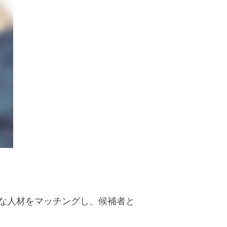
な人材をマッチングし、候補者と