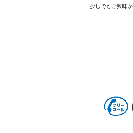
少しでもご興味が