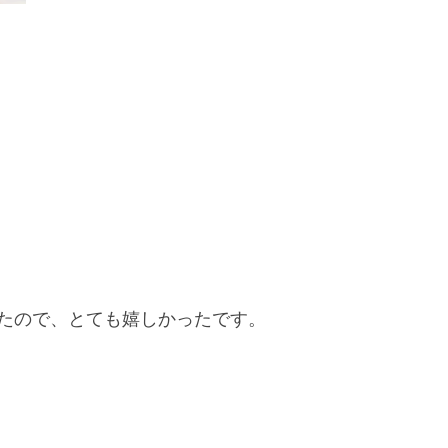
たので、とても嬉しかったです。