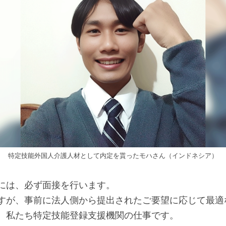
特定技能外国人介護人材として内定を貰ったモハさん（インドネシア）
には、必ず面接を行います。
すが、事前に法人側から提出されたご要望に応じて最適
、私たち特定技能登録支援機関の仕事です。