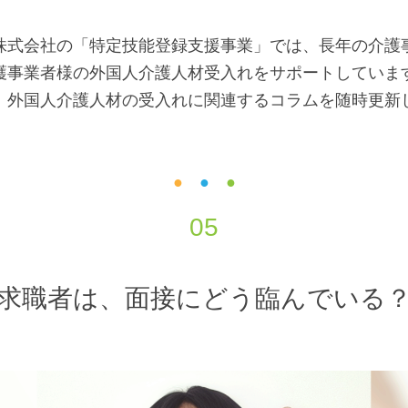
株式会社の「特定技能登録支援事業」では、長年の介護
護事業者様の外国人介護人材受入れをサポートしていま
、外国人介護人材の受入れに関連するコラムを随時更新
●
●
●
05
求職者は、面接にどう臨んでいる