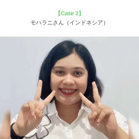
【Case 2】
モハラニさん（インドネシア）