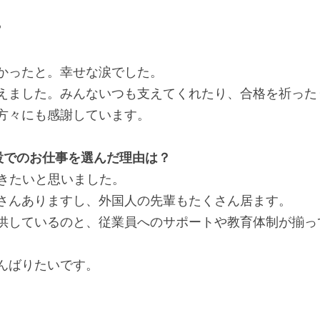
？
かったと。幸せな涙でした。
えました。みんないつも支えてくれたり、合格を祈った
方々にも感謝しています。
設でのお仕事を選んだ理由は？
働きたいと思いました。
さんありますし、外国人の先輩もたくさん居ます。
供しているのと、従業員へのサポートや教育体制が揃っ
んばりたいです。