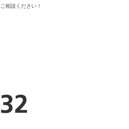
にご相談ください！