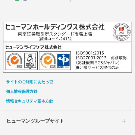
サイトのご利用にあたって
個人情報保護方針
情報セキュリティ基本方針
ヒューマングループサイト