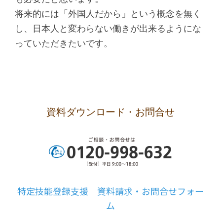
将来的には「外国人だから」という概念を無く
し、日本人と変わらない働きが出来るようにな
っていただきたいです。
資料ダウンロード・お問合せ