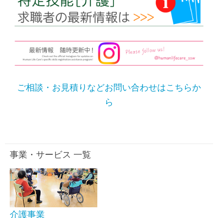
ご相談・お見積りなどお問い合わせはこちらか
ら
事業・サービス 一覧
介護事業