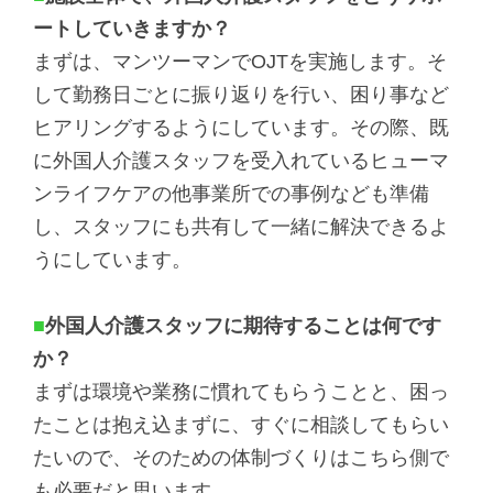
ートしていきますか？
まずは、マンツーマンでOJTを実施します。そ
して勤務日ごとに振り返りを行い、困り事など
ヒアリングするようにしています。その際、既
に外国人介護スタッフを受入れているヒューマ
ンライフケアの他事業所での事例なども準備
し、スタッフにも共有して一緒に解決できるよ
うにしています。
■
外国人介護スタッフに期待することは何です
か？
まずは環境や業務に慣れてもらうことと、困っ
たことは抱え込まずに、すぐに相談してもらい
たいので、そのための体制づくりはこちら側で
も必要だと思います。