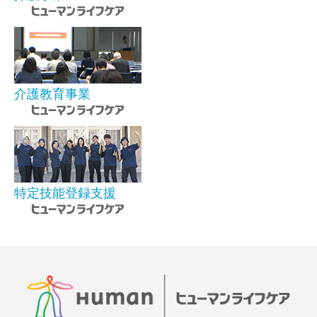
介護教育事業
特定技能登録支援