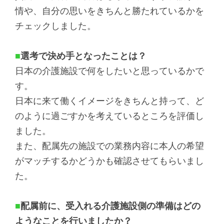
情や、自分の思いをきちんと勝たれているかを
チェックしました。
■
選考で決め手となったことは？
日本の介護施設で何をしたいと思っているかで
す。
日本に来て働くイメージをきちんと持って、ど
のように過ごすかを考えているところを評価し
ました。
また、配属先の施設での業務内容に本人の希望
がマッチするかどうかも確認させてもらいまし
た。
■
配属前に、受入れる介護施設側の準備はどの
ようなことを行いましたか？