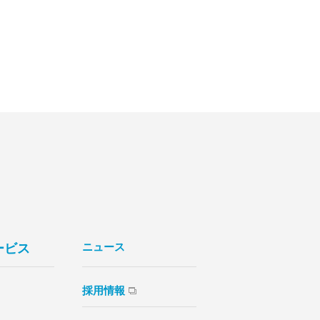
ニュース
ービス
採用情報