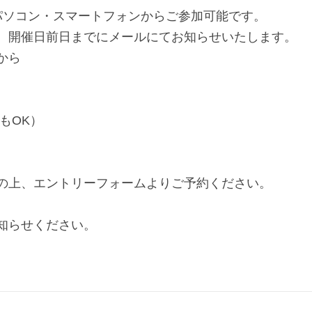
、パソコン・スマートフォンからご参加可能です。
後、開催日前日までにメールにてお知らせいたします。
から
日もOK）
の上、エントリーフォームよりご予約ください。
知らせください。