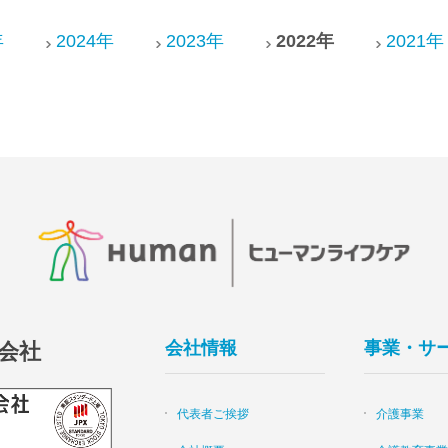
年
2024年
2023年
2022年
2021年
会社情報
事業・サ
会社
代表者ご挨拶
介護事業