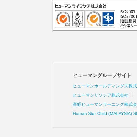
ヒューマングループサイト
ヒューマンホールディングス株式
ヒューマンリソシア株式会社
産経ヒューマンラーニング株式会
Human Star Child (MALAYSIA) 