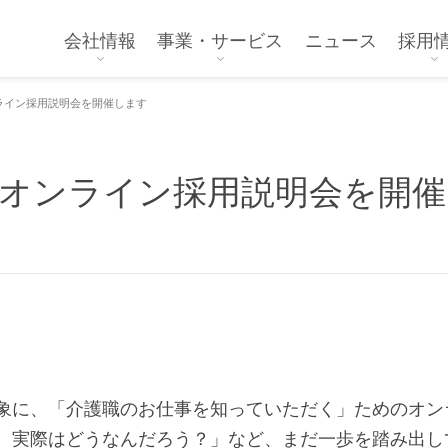
会社情報
事業・サービス
ニュース
採用
ライン採用説明会を開催します
オンライン採用説明会を開催
象に、「介護職のお仕事を知っていただく」ためのオン
、実際はどうなんだろう？」など、まだ一歩を踏み出し