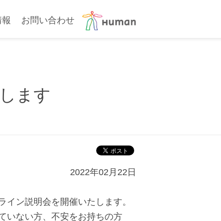
情報
お問い合わせ
します
2022年02月22日
ライン説明会を開催いたします。
ていない方、不安をお持ちの方