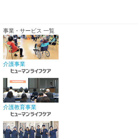
事業・サービス 一覧
介護事業
介護教育事業