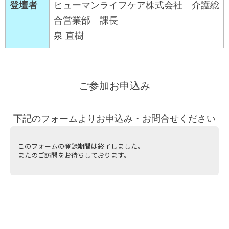
登壇者
ヒューマンライフケア株式会社 介護総
合営業部 課長
泉 直樹
ご参加お申込み
下記のフォームよりお申込み・お問合せください