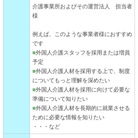
介護事業所およびその運営法人 担当者
様
例えば、このような事業者様におすすめ
です
■
外国人介護スタッフを採用または増員
予定
■
外国人介護人材を採用する上で、制度
についてもっと理解を深めたい
■
外国人介護人材を採用に向けて必要な
準備について知りたい
■
外国人介護人材を長期的に就業させる
ために必要な情報を知りたい
・・・など