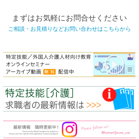
まずはお気軽にお問合せください
ご相談・お見積りなどお問い合わせはこちらから