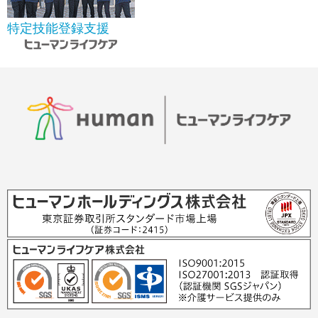
特定技能登録支援