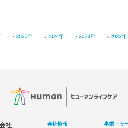
年
2025年
2024年
2023年
2022年
会社情報
事業・サ
会社