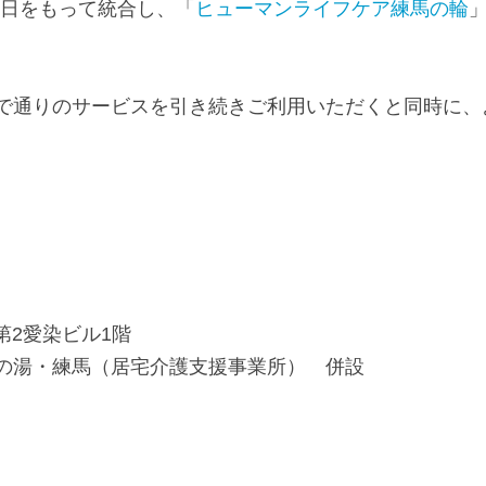
月1日をもって統合し、「
ヒューマンライフケア練馬の輪
で通りのサービスを引き続きご利用いただくと同時に、
第2愛染ビル1階
の湯・練馬（居宅介護支援事業所） 併設