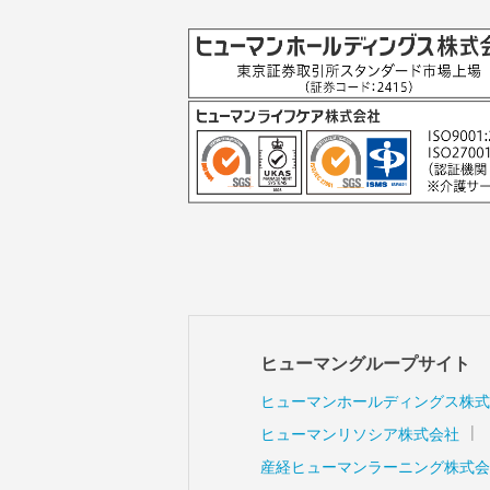
ヒューマングループサイト
ヒューマンホールディングス株式
ヒューマンリソシア株式会社
産経ヒューマンラーニング株式会