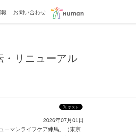
情報
お問い合わせ
転・リニューアル
2026年07月01日
ューマンライフケア練馬」（東京