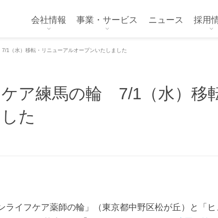
会社情報
事業・サービス
ニュース
採用
7/1（水）移転・リニューアルオープンいたしました
ケア練馬の輪 7/1（水）移
ました
ンライフケア薬師の輪」（
東京都中野区松が丘）と「ヒ