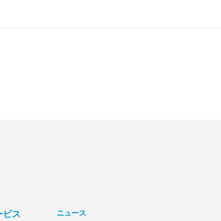
ニュース
ービス