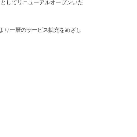
」としてリニューアルオープンいた
より一層のサービス拡充をめざし