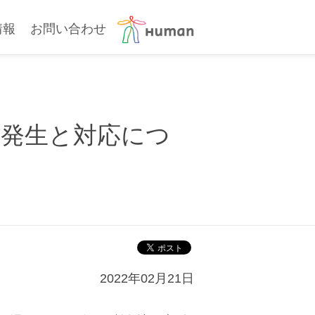
情報
お問い合わせ
者発生と対応につ
2022年02月21日