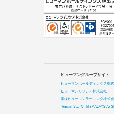
ヒューマングループサイト
ヒューマンホールディングス株式
ヒューマンリソシア株式会社
産経ヒューマンラーニング株式会
Human Star Child (MALAYSIA) 