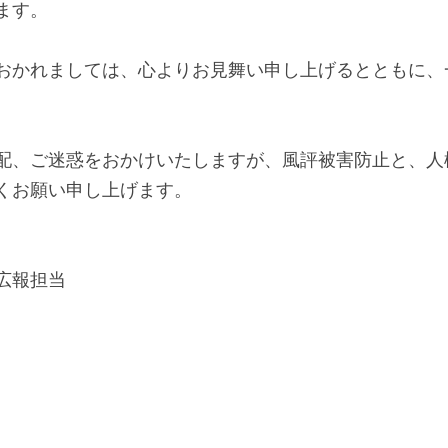
ます。
かれましては、心よりお見舞い申し上げるとともに、
、ご迷惑をおかけいたしますが、風評被害防止と、人
くお願い申し上げます。
広報担当