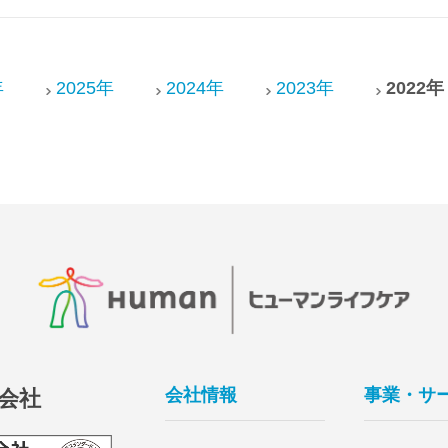
年
2025年
2024年
2023年
2022年
会社情報
事業・サ
会社