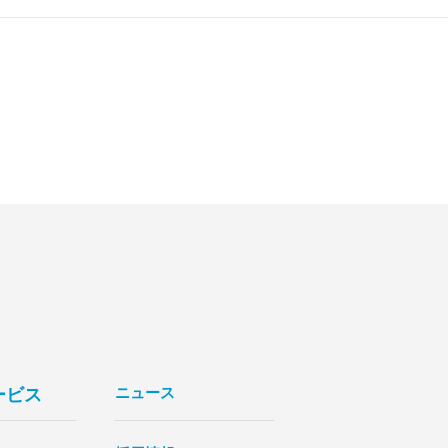
ニュース
ービス