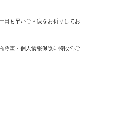
一日も早いご回復をお祈りしてお
権尊重・個人情報保護に特段のご