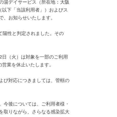
の湯デイサービス（所在地：大阪
（以下「当該利用者」）およびス
で、お知らせいたします。
て陽性と判定されました。その
2
日（火）は対象を一部のご利用
の営業を休止いたします。
よび対応につきましては、管轄の
。今後については、ご利用者様・
を取りながら、さらなる感染拡大