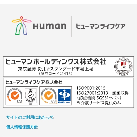
サイトのご利用にあたって
個人情報保護方針