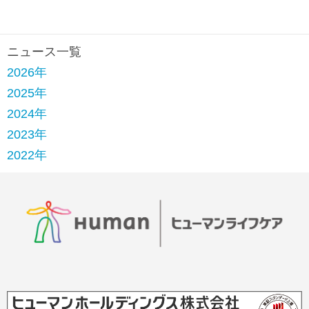
ッ
タ
ニュース一覧
ー
2026年
情
2025年
報
2024年
に
2023年
移
2022年
動
し
ま
す