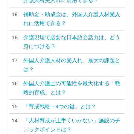
介護人材受入れに活用できる？
19
補助金・助成金は、外国人介護人材受入
れに活用できる？
18
介護現場で必要な日本語会話力は、どう
身につける？
17
外国人介護人材の受入れ、最大の課題と
は？
16
外国人介護士の可能性を最大化する「戦
略的育成」とは？
15
「育成戦略・4つの鍵」とは？
14
「人材育成が上手くいかない」施設のチ
ェックポイントは？