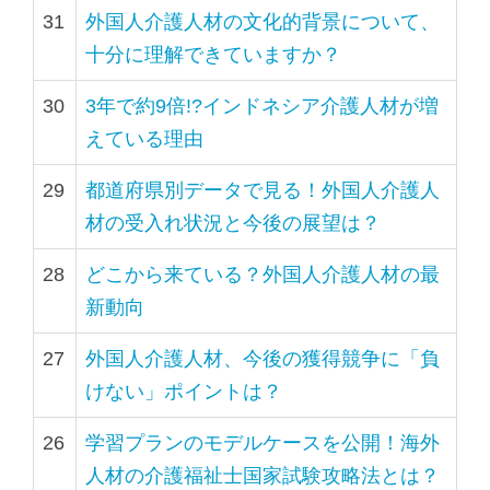
31
外国人介護人材の文化的背景について、
十分に理解できていますか？
30
3年で約9倍!?インドネシア介護人材が増
えている理由
29
都道府県別データで見る！外国人介護人
材の受入れ状況と今後の展望は？
28
どこから来ている？外国人介護人材の最
新動向
27
外国人介護人材、今後の獲得競争に「負
けない」ポイントは？
26
学習プランのモデルケースを公開！海外
人材の介護福祉士国家試験攻略法とは？