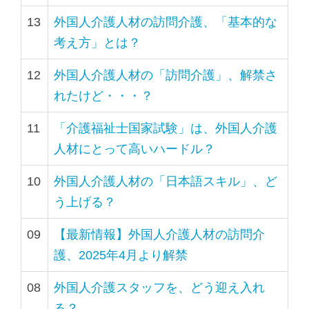
13
外国人介護人材の訪問介護、「基本的な
考え方」とは？
12
外国人介護人材の「訪問介護」、解禁さ
れたけど・・・？
11
「介護福祉士国家試験」は、外国人介護
人材にとって高いハードル？
10
外国人介護人材の「日本語スキル」、ど
う上げる？
09
【最新情報】外国人介護人材の訪問介
護、2025年4月より解禁
08
外国人介護スタッフを、どう迎え入れ
る？