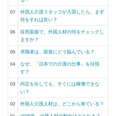
07
外国人介護スタッフが入国したら、まず
何をすれば良い？
06
採用面接で、外国人材の何をチェックし
ますか？
05
求職者は、面接にどう臨んでいる？
04
なぜ、「日本での介護の仕事」を目指
す？
03
内定を出しても、すぐには稼働できな
い？
02
外国人介護人材は、どこから来ている？