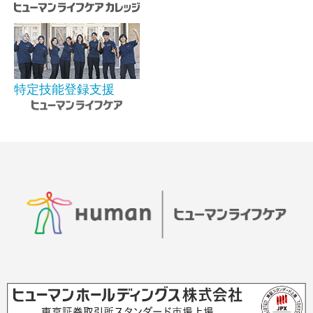
特定技能登録支援