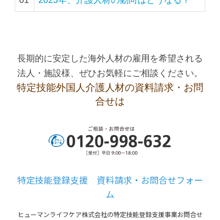
01
2025年、介護人材の動向はどうなる？
長期的に安定した海外人材の雇用を希望される
法人・施設様、ぜひお気軽にご相談ください。
特定技能外国人介護人材の資料請求・お問
合せは