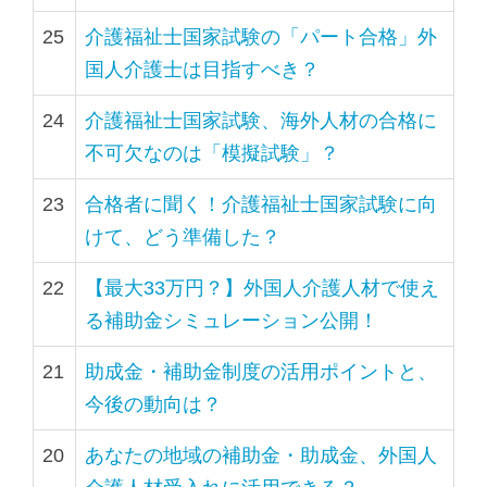
25
介護福祉士国家試験の「パート合格」外
国人介護士は目指すべき？
24
介護福祉士国家試験、海外人材の合格に
不可欠なのは「模擬試験」？
23
合格者に聞く！介護福祉士国家試験に向
けて、どう準備した？
22
【最大33万円？】外国人介護人材で使え
る補助金シミュレーション公開！
21
助成金・補助金制度の活用ポイントと、
今後の動向は？
20
あなたの地域の補助金・助成金、外国人