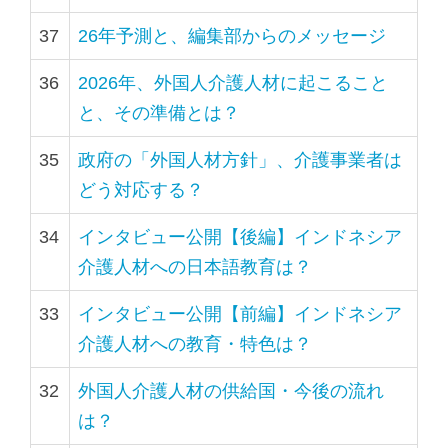
37
26年予測と、編集部からのメッセージ
36
2026年、外国人介護人材に起こること
と、その準備とは？
35
政府の「外国人材方針」、介護事業者は
どう対応する？
34
インタビュー公開【後編】インドネシア
介護人材への日本語教育は？
33
インタビュー公開【前編】インドネシア
介護人材への教育・特色は？
32
外国人介護人材の供給国・今後の流れ
は？