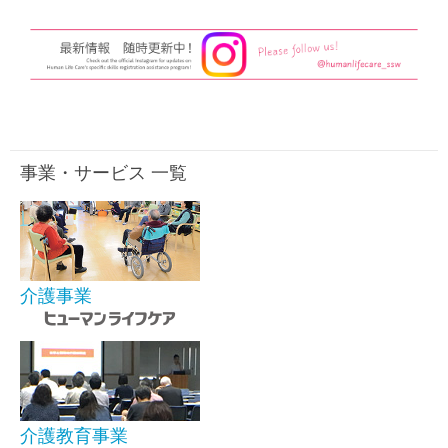
事業・サービス 一覧
介護事業
介護教育事業